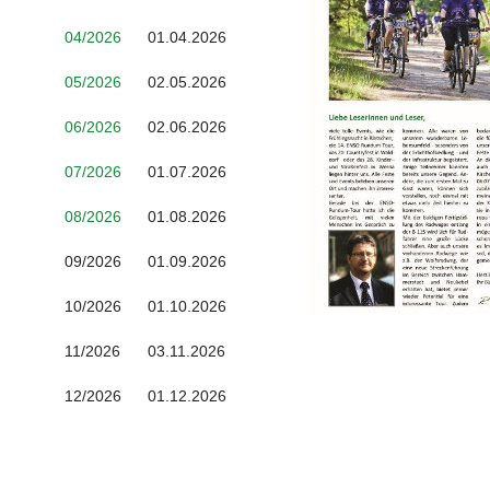
04/2026
01.04.2026
05/2026
02.05.2026
06/2026
02.06.2026
07/2026
01.07.2026
08/2026
01.08.2026
09/2026
01.09.2026
10/2026
01.10.2026
11/2026
03.11.2026
12/2026
01.12.2026