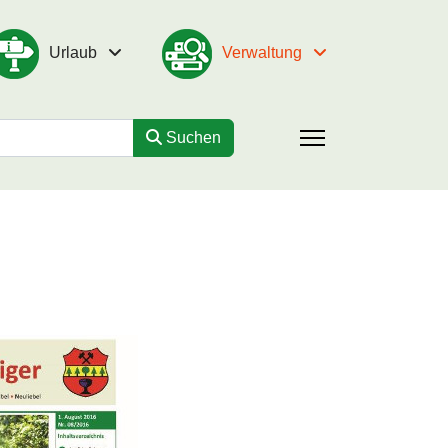
Urlaub
Verwaltung
Suchen