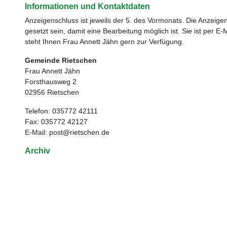
Informationen und Kontaktdaten
Anzeigenschluss ist jeweils der 5. des Vormonats. Die Anzei
gesetzt sein, damit eine Bearbeitung möglich ist. Sie ist per E-
steht Ihnen Frau Annett Jähn gern zur Verfügung.
Gemeinde Rietschen
Frau Annett Jähn
Forsthausweg 2
02956 Rietschen
Telefon: 035772 42111
Fax: 035772 42127
E-Mail:
post@rietschen.de
Archiv