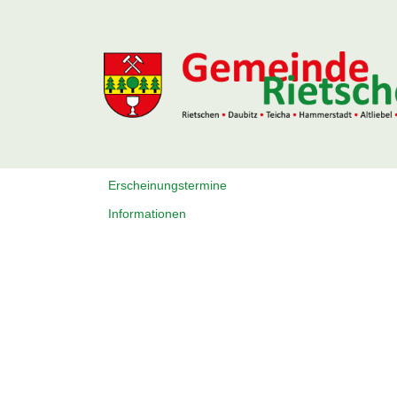
Erscheinungstermine
Informationen