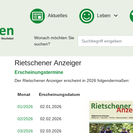
Aktuelles
Leben
Wonach möchten Sie
suchen?
Rietschener Anzeiger
Erscheinungstermine
Der Rietschener Anzeiger erscheint in 2026 folgendermaßen:
Monat
Erscheinungsdatum
01/2026
02.01.2026
02/2026
02.02.2026
03/2026
02.03.2026