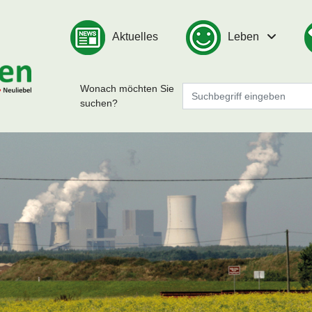
Aktuelles
Leben
Wonach möchten Sie
suchen?