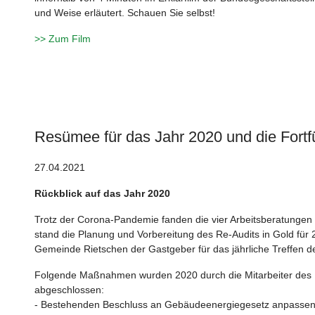
und Weise erläutert. Schauen Sie selbst!
>> Zum Film
Resümee für das Jahr 2020 und die Fortf
27.04.2021
Rückblick auf das Jahr 2020
Trotz der Corona-Pandemie fanden die vier Arbeitsberatungen 
stand die Planung und Vorbereitung des Re-Audits in Gold für
Gemeinde Rietschen der Gastgeber für das jährliche Treffe
Folgende Maßnahmen wurden 2020 durch die Mitarbeiter des 
abgeschlossen:
- Bestehenden Beschluss an Gebäudeenergiegesetz anpassen (