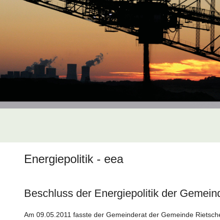
Energiepolitik - eea
Beschluss der Energiepolitik der Gemein
Am 09.05.2011 fasste der Gemeinderat der Gemeinde Rietsch