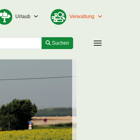
Urlaub
Verwaltung
Suchen