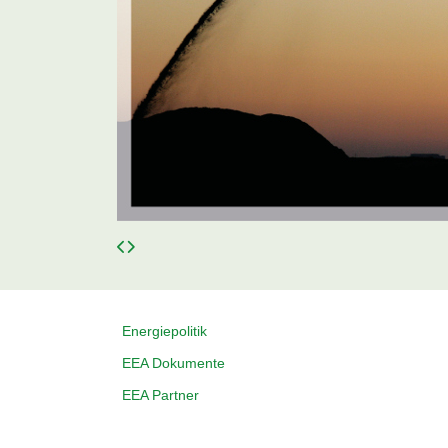
Energiepolitik
EEA Dokumente
EEA Partner