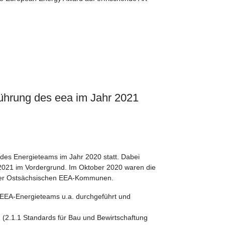
ührung des eea im Jahr 2021
des Energieteams im Jahr 2020 statt. Dabei
 2021 im Vordergrund. Im Oktober 2020 waren die
n der Ostsächsischen EEA-Kommunen.
EEA-Energieteams u.a. durchgeführt und
2.1.1 Standards für Bau und Bewirtschaftung