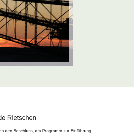
de Rietschen
en den Beschluss, am Programm zur Einführung