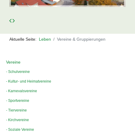
Aktuelle Seite:
Leben
Vereine & Gruppierungen
Vereine
- Schulvereine
- Kultur- und Heimatvereine
- Karnevalsvereine
- Sportvereine
- Tiervereine
- Kirchvereine
- Soziale Vereine