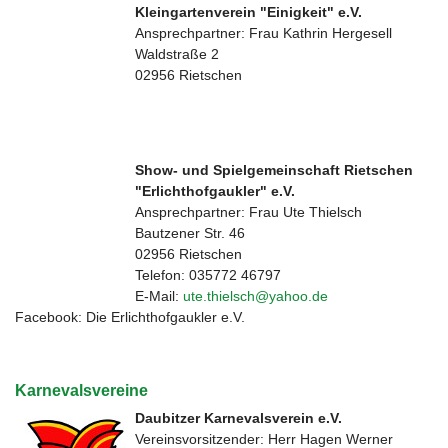
Kleingartenverein "Einigkeit" e.V.
Ansprechpartner: Frau Kathrin Hergesell
Waldstraße 2
02956 Rietschen
Show- und Spielgemeinschaft Rietschen
"Erlichthofgaukler" e.V.
Ansprechpartner: Frau Ute Thielsch
Bautzener Str. 46
02956 Rietschen
Telefon: 035772 46797
E-Mail:
ute.thielsch@yahoo.de
Facebook: Die Erlichthofgaukler e.V.
Karnevalsvereine
Daubitzer Karnevalsverein e.V.
Vereinsvorsitzender: Herr Hagen Werner