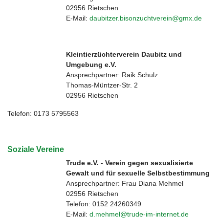
02956 Rietschen
E-Mail:
daubitzer.bisonzuchtverein@gmx.de
Kleintierzüchterverein Daubitz und
Umgebung e.V.
Ansprechpartner: Raik Schulz
Thomas-Müntzer-Str. 2
02956 Rietschen
Telefon: 0173 5795563
Soziale Vereine
Trude e.V. - Verein gegen sexualisierte
Gewalt und für sexuelle Selbstbestimmung
Ansprechpartner: Frau Diana Mehmel
02956 Rietschen
Telefon: 0152 24260349
E-Mail:
d.mehmel@trude-im-internet.de