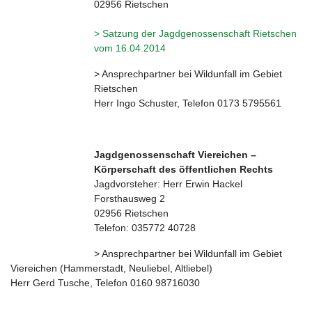
02956 Rietschen
> Satzung der Jagdgenossenschaft Rietschen
vom 16.04.2014
> Ansprechpartner bei Wildunfall im Gebiet
Rietschen
Herr Ingo Schuster, Telefon 0173 5795561
Jagdgenossenschaft Viereichen –
Körperschaft des öffentlichen Rechts
Jagdvorsteher: Herr Erwin Hackel
Forsthausweg 2
02956 Rietschen
Telefon: 035772 40728
> Ansprechpartner bei Wildunfall im Gebiet
Viereichen (Hammerstadt, Neuliebel, Altliebel)
Herr Gerd Tusche, Telefon 0160 98716030