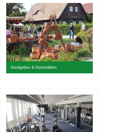
Gastgeber & Gaststätten