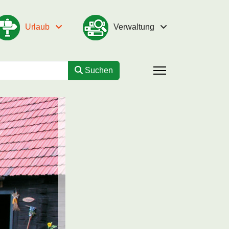
Urlaub
Verwaltung
Suchen