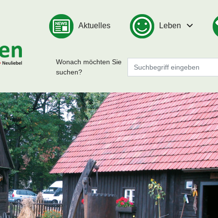
Aktuelles
Leben
Wonach möchten Sie
suchen?