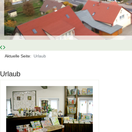
Aktuelle Seite:
Urlaub
Urlaub