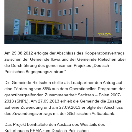
Am 29.08.2012 erfolgte der Abschluss des Kooperationsvertrags
zwischen der Gemeinde Iłowa und der Gemeinde Rietschen über
die Durchführung des gemeinsamen Projektes „Deutsch-
Polnisches Begegnungszentrum“.
Die Gemeinde Rietschen stellte als Leadpartner den Antrag auf
eine Förderung von 85% aus dem Operationellen Programm der
grenzübergreifenden Zusammenarbeit Sachsen – Polen 2007-
2013 (SNPL). Am 27.09.2013 erhielt die Gemeinde die Zusage
auf eine Zuwendung und am 27.09.2013 erfolgte der Abschluss
des Zuwendungsvertrags mit der Sächsischen Aufbaubank.
Das Projekt beinhaltete den Ausbau des Westteils des
Kulturhauses FEMA zum Deutsch-Polnischen