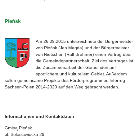
Pieńsk
Am 26.09.2015 unterzeichnete der Bürgermeister
von Pieńsk (Jan Magda) und der Bürgermeister
von Rietschen (Ralf Brehmer) einen Vertrag über
die Gemeindepartnerschaft. Ziel des Vertrages ist
die Zusammenarbeit der Gemeinden auf
sportlichem und kulturellem Gebiet. Außerdem
sollen gemeinsame Projekte des Förderprogrammes Interreg
Sachsen-Polen 2014-2020 auf den Weg gebracht werden.
Informationen und Kontaktdaten
Gminą Pieńsk
ul. Bolesławiecka 29