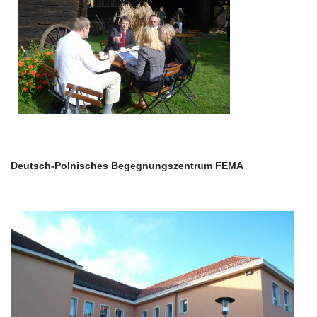
Deutsch-Polnisches Begegnungszentrum FEMA