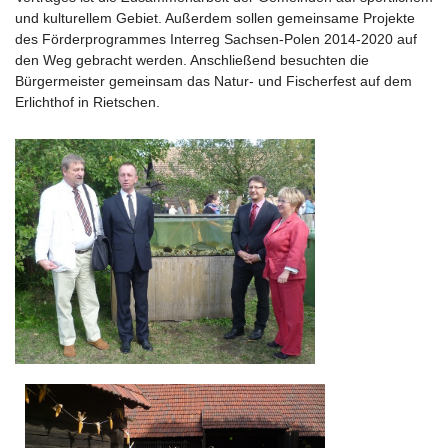
und kulturellem Gebiet. Außerdem sollen gemeinsame Projekte
des Förderprogrammes Interreg Sachsen-Polen 2014-2020 auf
den Weg gebracht werden. Anschließend besuchten die
Bürgermeister gemeinsam das Natur- und Fischerfest auf dem
Erlichthof in Rietschen.