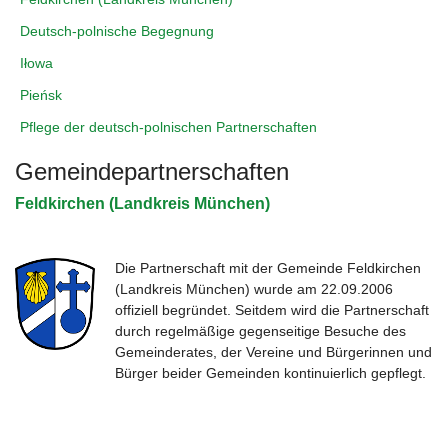
Deutsch-polnische Begegnung
Iłowa
Pieńsk
Pflege der deutsch-polnischen Partnerschaften
Gemeindepartnerschaften
Feldkirchen (Landkreis München)
Die Partnerschaft mit der Gemeinde Feldkirchen
(Landkreis München) wurde am 22.09.2006
offiziell begründet. Seitdem wird die Partnerschaft
durch regelmäßige gegenseitige Besuche des
Gemeinderates, der Vereine und Bürgerinnen und
Bürger beider Gemeinden kontinuierlich gepflegt.