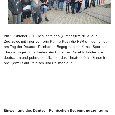
Am 9. Oktober 2015 besuchte das „Gimnazjum Nr. 3“ aus
Zgorzelec mit ihrer Lehrerin Kamila Kusy die FSR um gemeinsam
am Tag der Deutsch-Polnischen Begegnung im Kunst, Sport und
Theaterprojekt zu arbeiten. Am Ende des Projekts führten die
deutschen und polnischen Schüler das Theaterstück „Dinner for
one“ jeweils auf Polnisch und Deutsch auf.
Einweihung des Deutsch-Polnischen Begegnungszentrums