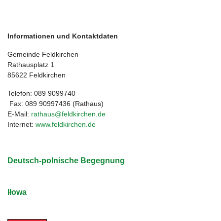
Informationen und Kontaktdaten
Gemeinde Feldkirchen
Rathausplatz 1
85622 Feldkirchen
Telefon: 089 9099740
Fax: 089 90997436 (Rathaus)
E-Mail:
rathaus@feldkirchen.de
Internet:
www.feldkirchen.de
Deutsch-polnische Begegnung
Iłowa