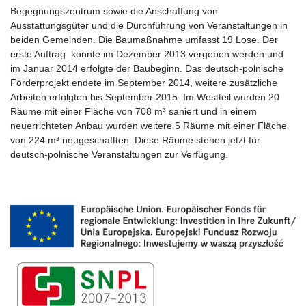
Begegnungszentrum sowie die Anschaffung von
Ausstattungsgüter und die Durchführung von Veranstaltungen in
beiden Gemeinden. Die Baumaßnahme umfasst 19 Lose. Der
erste Auftrag konnte im Dezember 2013 vergeben werden und
im Januar 2014 erfolgte der Baubeginn. Das deutsch-polnische
Förderprojekt endete im September 2014, weitere zusätzliche
Arbeiten erfolgten bis September 2015. Im Westteil wurden 20
Räume mit einer Fläche von 708 m³ saniert und in einem
neuerrichteten Anbau wurden weitere 5 Räume mit einer Fläche
von 224 m³ neugeschafften. Diese Räume stehen jetzt für
deutsch-polnische Veranstaltungen zur Verfügung.