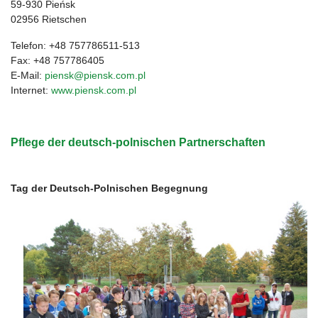
59-930 Pieńsk
02956 Rietschen
Telefon: +48 757786511-513
Fax: +48 757786405
E-Mail:
piensk@piensk.com.pl
Internet:
www.piensk.com.pl
Pflege der deutsch-polnischen Partnerschaften
Tag der Deutsch-Polnischen Begegnung