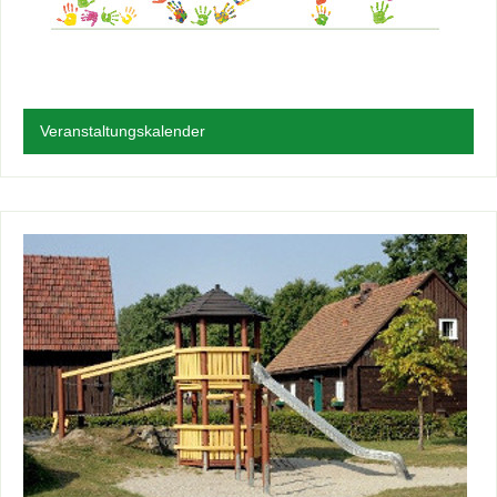
Veranstaltungskalender