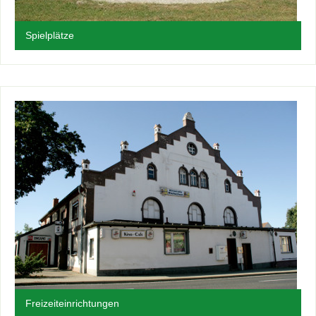
Spielplätze
Freizeiteinrichtungen