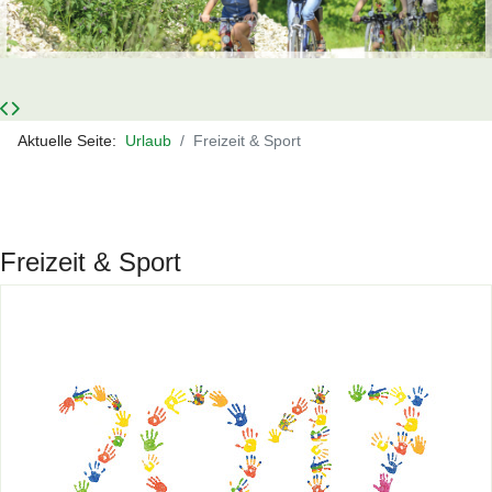
Aktuelle Seite:
Urlaub
Freizeit & Sport
Freizeit & Sport