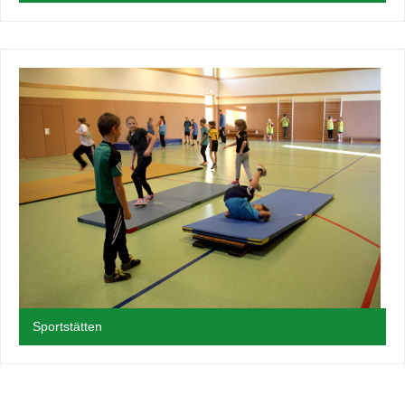
Sportstätten