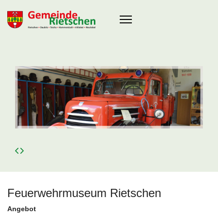
Feuerwehrmuseum Rietschen
Angebot