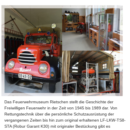
Das Feuerwehrmuseum Rietschen stellt die Geschichte der
Freiwilligen Feuerwehr in der Zeit von 1945 bis 1989 dar. Von
Rettungstechnik über die persönliche Schutzausrüstung der
vergangenen Zeiten bis hin zum original erhaltenen LF-LKW-TS8-
STA (Robur Garant K30) mit originaler Bestückung gibt es