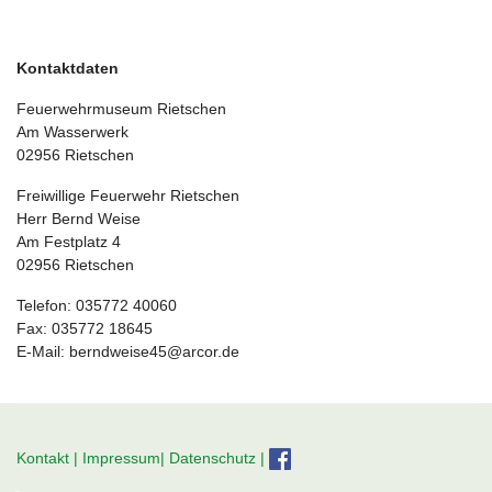
Kontaktdaten
Feuerwehrmuseum Rietschen
Am Wasserwerk
02956 Rietschen
Freiwillige Feuerwehr Rietschen
Herr Bernd Weise
Am Festplatz 4
02956 Rietschen
Telefon: 035772 40060
Fax: 035772 18645
E-Mail: berndweise45@arcor.de
Kontakt
|
Impressum|
Datenschutz
|