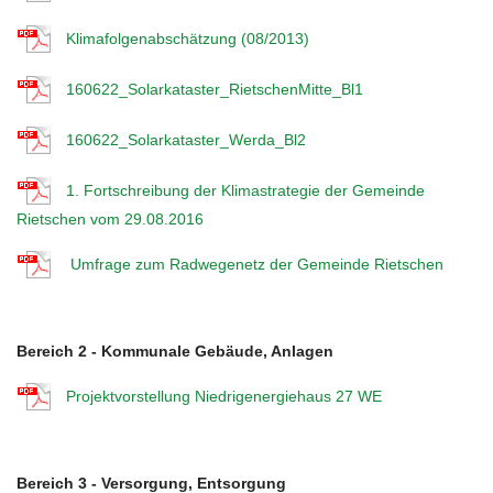
Klimafolgenabschätzung (08/2013)
160622_Solarkataster_RietschenMitte_Bl1
160622_Solarkataster_Werda_Bl2
1. Fortschreibung der Klimastrategie der Gemeinde
Rietschen vom 29.08.2016
Umfrage zum Radwegenetz der Gemeinde Rietschen
Bereich 2 - Kommunale Gebäude, Anlagen
Projektvorstellung Niedrigenergiehaus 27 WE
Bereich 3 - Versorgung, Entsorgung