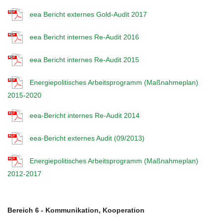
eea Bericht externes Gold-Audit 2017
eea Bericht internes Re-Audit 2016
eea Bericht internes Re-Audit 2015
Energiepolitisches Arbeitsprogramm (Maßnahmeplan)
2015-2020
eea-Bericht internes Re-Audit 2014
eea-Bericht externes Audit (09/2013)
Energiepolitisches Arbeitsprogramm (Maßnahmeplan)
2012-2017
Bereich 6 - Kommunikation, Kooperation