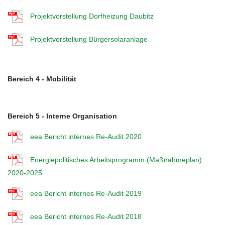
Projektvorstellung Dorfheizung Daubitz
Projektvorstellung Bürgersolaranlage
Bereich 4 - Mobilität
Bereich 5 - Interne Organisation
eea Bericht internes Re-Audit 2020
Energiepolitisches Arbeitsprogramm (Maßnahmeplan)
2020-2025
eea Bericht internes Re-Audit 2019
eea Bericht internes Re-Audit 2018