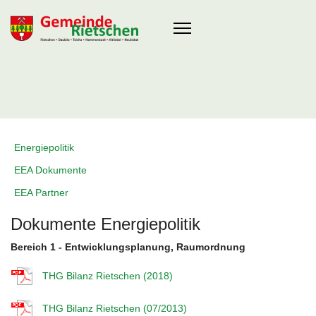
Energiepolitik
EEA Dokumente
EEA Partner
Dokumente Energiepolitik
Bereich 1 - Entwicklungsplanung, Raumordnung
THG Bilanz Rietschen (2018)
THG Bilanz Rietschen (07/2013)