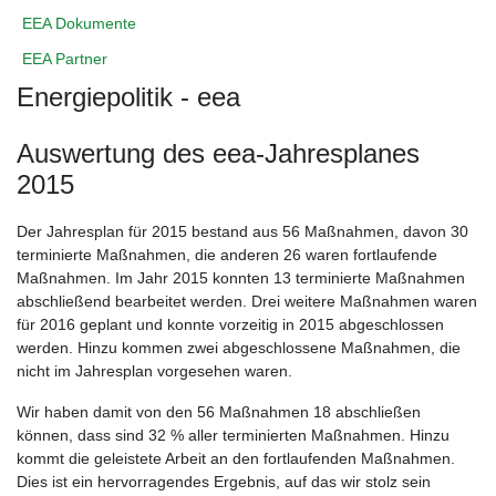
EEA Dokumente
EEA Partner
Energiepolitik - eea
Auswertung des eea-Jahresplanes
2015
Der Jahresplan für 2015 bestand aus 56 Maßnahmen, davon 30
terminierte Maßnahmen, die anderen 26 waren fortlaufende
Maßnahmen. Im Jahr 2015 konnten 13 terminierte Maßnahmen
abschließend bearbeitet werden. Drei weitere Maßnahmen waren
für 2016 geplant und konnte vorzeitig in 2015 abgeschlossen
werden. Hinzu kommen zwei abgeschlossene Maßnahmen, die
nicht im Jahresplan vorgesehen waren.
Wir haben damit von den 56 Maßnahmen 18 abschließen
können, dass sind 32 % aller terminierten Maßnahmen. Hinzu
kommt die geleistete Arbeit an den fortlaufenden Maßnahmen.
Dies ist ein hervorragendes Ergebnis, auf das wir stolz sein