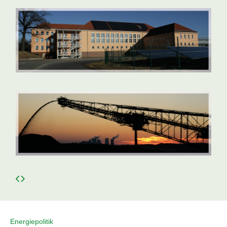
Energiepolitik