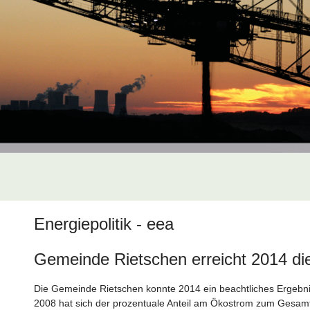
Energiepolitik - eea
Gemeinde Rietschen erreicht 2014 di
Die Gemeinde Rietschen konnte 2014 ein beachtliches Ergebnis
2008 hat sich der prozentuale Anteil am Ökostrom zum Gesamt