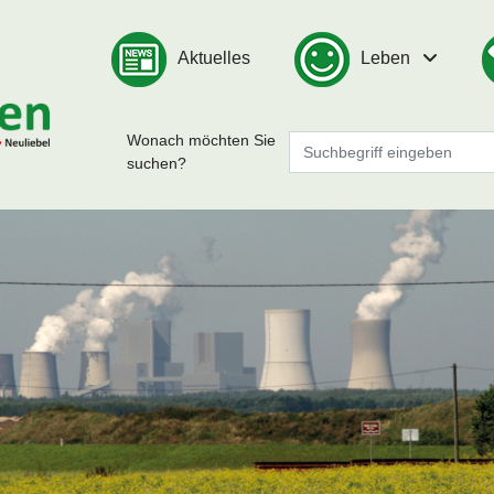
Aktuelles
Leben
Wonach möchten Sie
suchen?