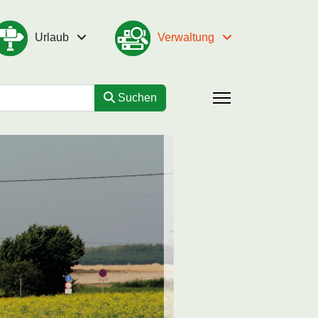
Urlaub
Verwaltung
Suchen