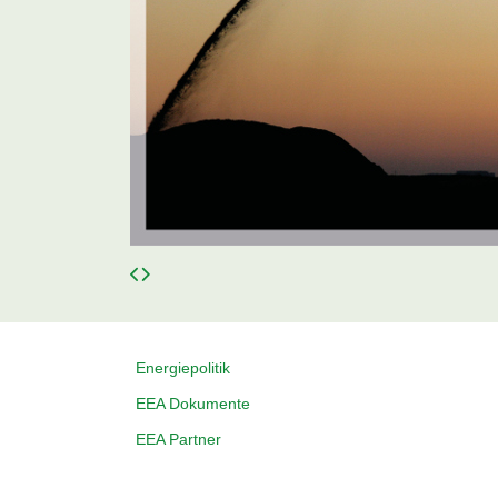
Energiepolitik
EEA Dokumente
EEA Partner