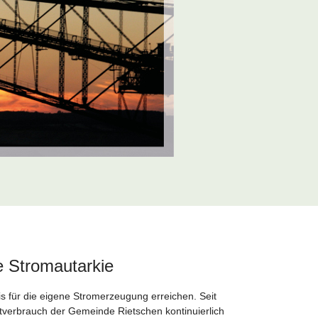
e Stromautarkie
 für die eigene Stromerzeugung erreichen. Seit
verbrauch der Gemeinde Rietschen kontinuierlich