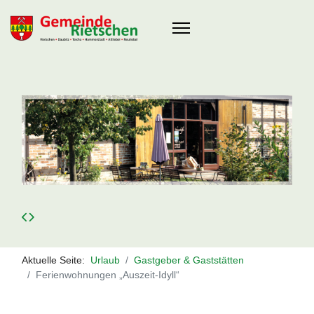
Aktuelle Seite:
Urlaub
Gastgeber & Gaststätten
Ferienwohnungen „Auszeit-Idyll“