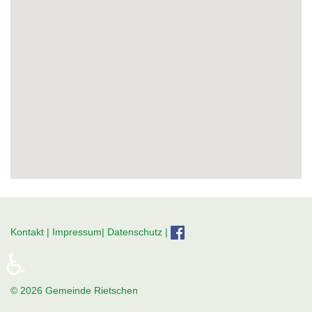
Kontakt
|
Impressum|
Datenschutz
|
♿
© 2026 Gemeinde Rietschen