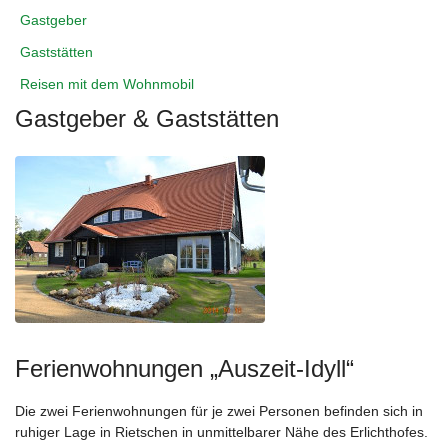
Gastgeber
Gaststätten
Reisen mit dem Wohnmobil
Gastgeber & Gaststätten
Ferienwohnungen „Auszeit-Idyll“
Die zwei Ferienwohnungen für je zwei Personen befinden sich in
ruhiger Lage in Rietschen in unmittelbarer Nähe des Erlichthofes.